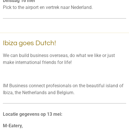
Dinsdag 16 mei
Pick to the airport en vertrek naar Nederland.
Ibiza goes Dutch!
We can build business overseas, do what we like or just
make international friends for life!
IM Business connect profesionals on the beautiful island of
Ibiza, the Netherlands and Belgium.
Locatie gegevens op 13 mei:
M-Eatery,