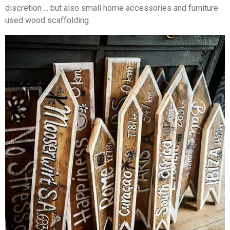
discretion ... but also small home accessories and furniture
used wood scaffolding.