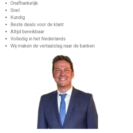
Onafhankelijk
Snel
Kundig
Beste deals voor de klant
Altijd bereikbaar
Volledig in het Nederlands
Wij maken de vertaalslag naar de banken