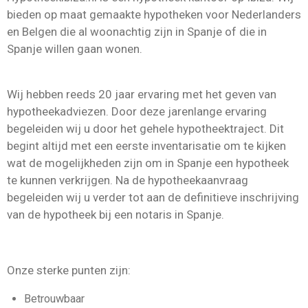
bieden op maat gemaakte hypotheken voor Nederlanders
en Belgen die al woonachtig zijn in Spanje of die in
Spanje willen gaan wonen.
Wij hebben reeds 20 jaar ervaring met het geven van
hypotheekadviezen. Door deze jarenlange ervaring
begeleiden wij u door het gehele hypotheektraject. Dit
begint altijd met een eerste inventarisatie om te kijken
wat de mogelijkheden zijn om in Spanje een hypotheek
te kunnen verkrijgen. Na de hypotheekaanvraag
begeleiden wij u verder tot aan de definitieve inschrijving
van de hypotheek bij een notaris in Spanje.
Onze sterke punten zijn:
Betrouwbaar